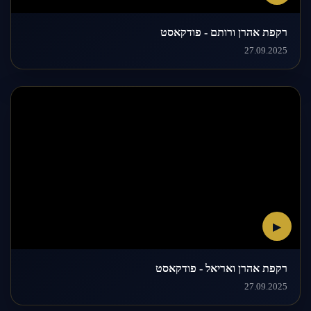
רקפת אהרן ורותם - פודקאסט
27.09.2025
▶
רקפת אהרן ואריאל - פודקאסט
27.09.2025