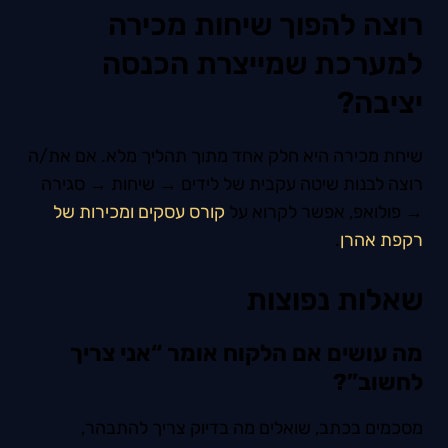
רוצה להפוך שיחות מכירה
למערכת שמייצרת הכנסה
יציבה?
שיחת מכירה היא חלק אחד מתוך תהליך מלא. אם את/ה
רוצה לבנות שיטה עקבית של לידים → שיחות → סגירה
→ פולואפ, אפשר לקרוא על
קורס עסקים ומכירות של
רקפת אהרן
.
שאלות נפוצות
מה עושים אם הלקוח אומר “אני צריך
לחשוב”?
מסכמים בכתב, שואלים מה בדיוק צריך להתבהר,