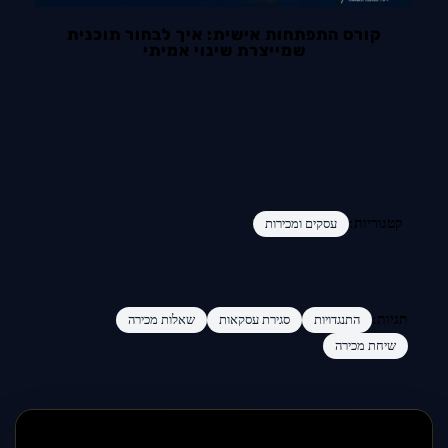
קורס התפתחות אישית: איך לבחור תוכנית
שמייצרת שינוי אמיתי
קטגוריות:
עסקים ומכירות
תגיות:
התנגדויות
סגירת עסקאות
שאלות מכירה
שיחת מכירה