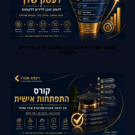
משפך מכירות לעסקים: להפוך תוכן ללידים
ולקוחות