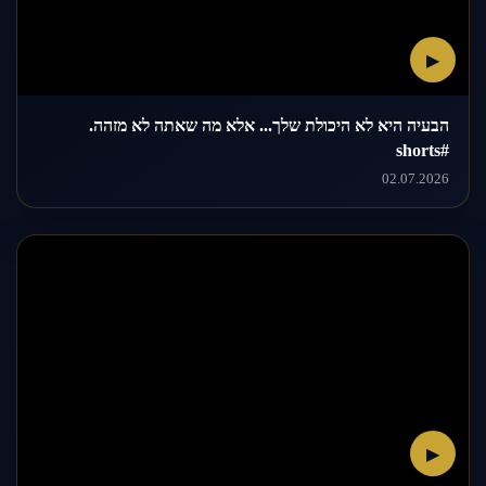
▶
הבעיה היא לא היכולת שלך... אלא מה שאתה לא מזהה.
#shorts
02.07.2026
▶