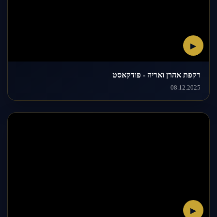
▶
רקפת אהרן ואריה - פודקאסט
08.12.2025
▶