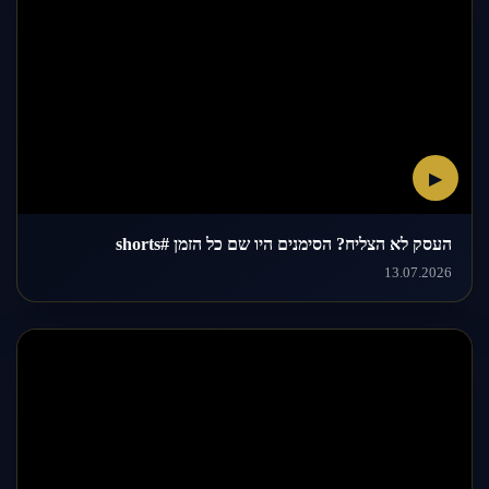
▶
העסק לא הצליח? הסימנים היו שם כל הזמן #shorts
13.07.2026