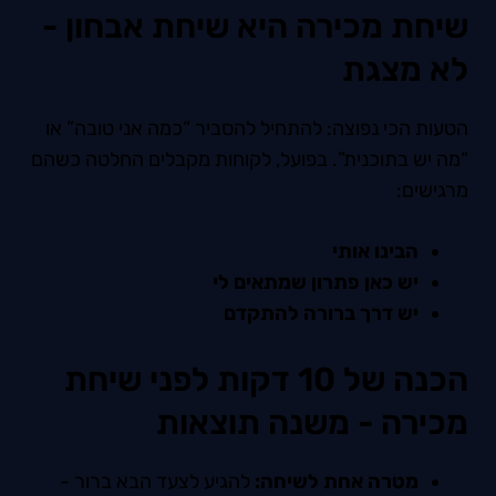
שיחת מכירה היא שיחת אבחון -
לא מצגת
הטעות הכי נפוצה: להתחיל להסביר “כמה אני טובה” או
“מה יש בתוכנית”. בפועל, לקוחות מקבלים החלטה כשהם
מרגישים:
הבינו אותי
יש כאן פתרון שמתאים לי
יש דרך ברורה להתקדם
הכנה של 10 דקות לפני שיחת
מכירה - משנה תוצאות
מטרה אחת לשיחה:
להגיע לצעד הבא ברור -