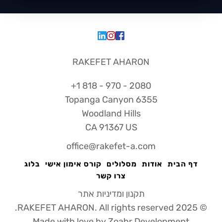
RAKEFET AHARON
2080 - 970 - 818 1+
6355 Topanga Canyon
Woodland Hills
CA 91367 US
office@rakefet-a.com
דף הבית
אודות
מסלולים
קורס אימון אישי
בלוג
צרו קשר
תקנון ומדיניות אתר
© 2025 RAKEFET AHARON. All rights reserved.
Made with love by Zoahr Development