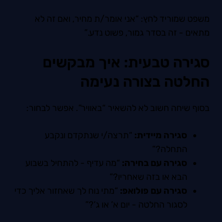
משפט שמוריד לחץ: “אני אומר/ת מחיר, ואם זה לא
מתאים - זה בסדר גמור, פשוט נדע.”
סגירה טבעית: איך מבקשים
החלטה בצורה נעימה
בסוף שיחה חשוב לא להשאיר “באוויר”. אפשר לבחור:
סגירה מיידית:
“תרצה/י שנתקדם ונקבע
התחלה?”
סגירה עם בחירה:
“מה עדיף - להתחיל בשבוע
הבא או בזה שאחריו?”
סגירה עם פולואפ:
“מתי נוח לך שאחזור אליך כדי
לסגור החלטה - יום א’ או ג’?”