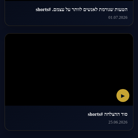
הטעות שגורמת לאנשים לוותר על עצמם. #shorts
01.07.2026
▶
סוד ההצלחה #shorts
25.06.2026