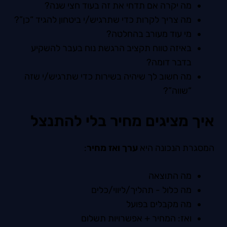
מה יקרה אם תדחי את זה בעוד חצי שנה?
מה צריך לקרות כדי שתרגיש/י ביטחון להגיד “כן”?
מי עוד מעורב בהחלטה?
באיזה טווח תקציב הרגשת נוח בעבר להשקיע
בדבר דומה?
מה חשוב לך שיהיה בשירות כדי שתרגיש/י שזה
“שווה”?
איך מציגים מחיר בלי להתנצל
המסגרת הנכונה היא
ערך ואז מחיר
:
מה התוצאה
מה כלול - תהליך/ליווי/כלים
מה מקבלים בפועל
ואז: המחיר + אפשרויות תשלום