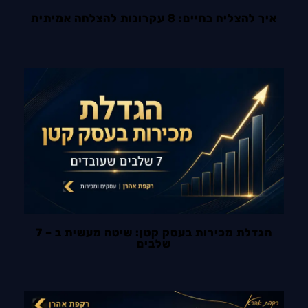
איך להצליח בחיים: 8 עקרונות להצלחה אמיתית
הגדלת מכירות בעסק קטן: שיטה מעשית ב – 7
שלבים