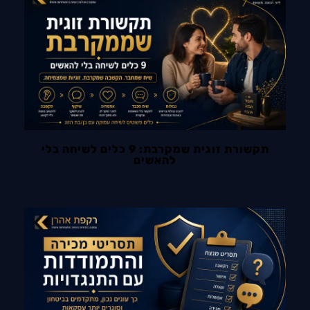
תקשורת זוגית שמקרבת: 9 כלים לשיחה בלי
להאשים