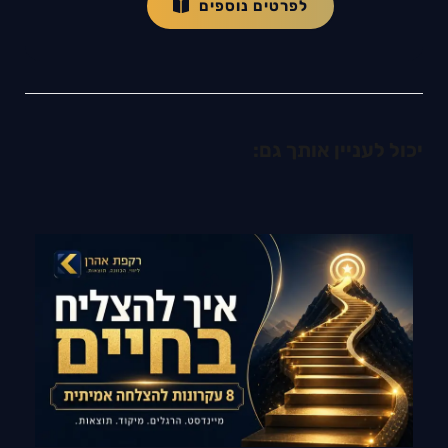
לפרטים נוספים
יכול לעניין אותך גם: