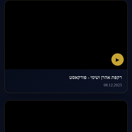
▶
רקפת אהרן ושימי - פודקאסט
08.12.2025