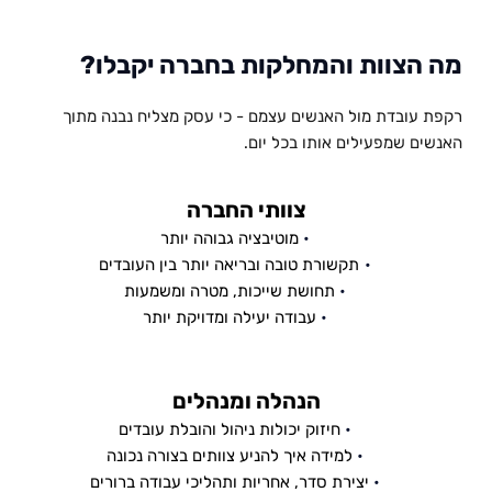
מה הצוות והמחלקות בחברה יקבלו?
רקפת עובדת מול האנשים עצמם - כי עסק מצליח נבנה מתוך 
האנשים שמפעילים אותו בכל יום.
צוותי החברה
מוטיבציה גבוהה יותר
תקשורת טובה ובריאה יותר בין העובדים
תחושת שייכות, מטרה ומשמעות
עבודה יעילה ומדויקת יותר
הנהלה ומנהלים
חיזוק יכולות ניהול והובלת עובדים
למידה איך להניע צוותים בצורה נכונה
יצירת סדר, אחריות ותהליכי עבודה ברורים