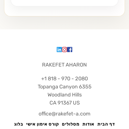
RAKEFET AHARON
2080 - 970 - 818 1+
6355 Topanga Canyon
Woodland Hills
CA 91367 US
office@rakefet-a.com
דף הבית
אודות
מסלולים
קורס אימון אישי
בלוג