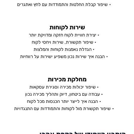
שיפור קבלת החלטות והתמודדות עם לחץ ואתגרים
שירות לקוחות
יצירת חוויית לקוח חזקה ומדויקת יותר
שיפור תקשורת, שירות ויחסי לקוח
הגדלת נאמנות לקוחות והמלצות
הבנה איך שירות נכון משפיע ישירות על רווחיות
מחלקת מכירות
שיפור יכולות מכירה וסגירת עסקאות
עבודה עם ביטחון, דיוק ותהליך מכירה נכון
הבנה איך לייצר יותר הכנסות מכל לקוח
שיפור תקשורת מול לקוחות והתמודדות עם התנגדויות