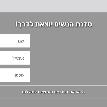
סדנת הנשים יוצאת לדרך!
מלאו את הפרטים והמשיכו לתשלום